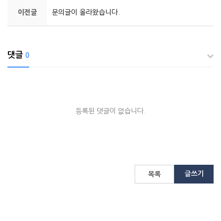
이전글
문의글이 올라왔습니다.
댓글
0
등록된 댓글이 없습니다.
글쓰기
목록